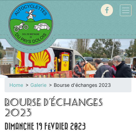
Home
Galerie
Bourse d'échanges 2023
BOURSE D'ÉCHANGES
2023
DIMANCHE 19 FÉVRIER 2023