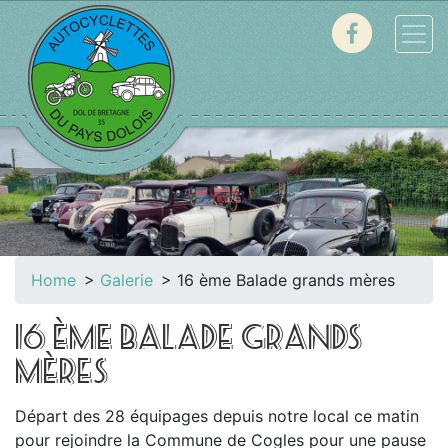
Home
Galerie
16 ème Balade grands mères
16 ÈME BALADE GRANDS
MÈRES
Départ des 28 équipages depuis notre local ce matin
pour rejoindre la Commune de Cogles pour une pause