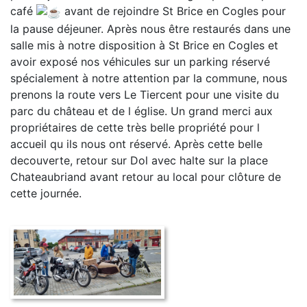
café
avant de rejoindre St Brice en Cogles pour
la pause déjeuner. Après nous être restaurés dans une
salle mis à notre disposition à St Brice en Cogles et
avoir exposé nos véhicules sur un parking réservé
spécialement à notre attention par la commune, nous
prenons la route vers Le Tiercent pour une visite du
parc du château et de l église. Un grand merci aux
propriétaires de cette très belle propriété pour l
accueil qu ils nous ont réservé. Après cette belle
decouverte, retour sur Dol avec halte sur la place
Chateaubriand avant retour au local pour clôture de
cette journée.