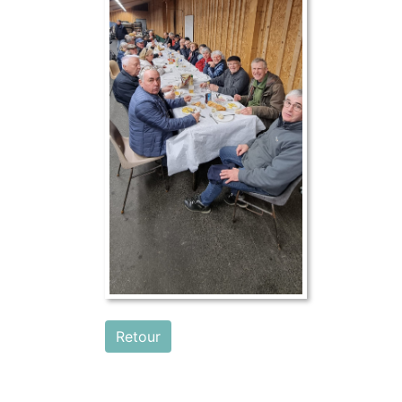
Retour