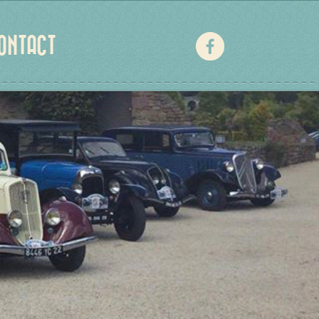
ONTACT