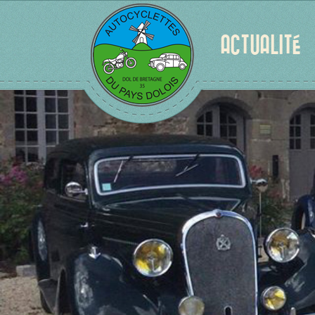
ACTUALITÉ