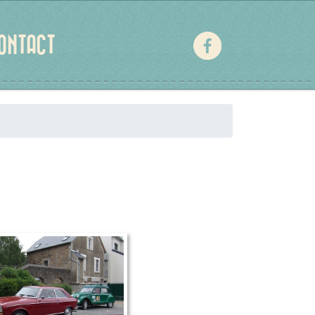
ONTACT