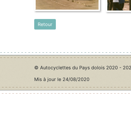
Retour
© Autocyclettes du Pays dolois 2020 - 20
Mis à jour le 24/08/2020