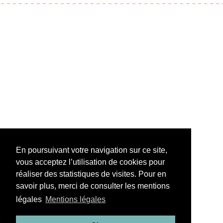
En poursuivant votre navigation sur ce site,
vous acceptez l’utilisation de cookies pour
réaliser des statistiques de visites. Pour en
savoir plus, merci de consulter les mentions
légales
Mentions légales