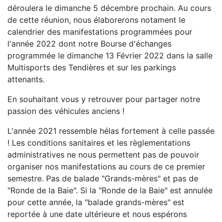
déroulera le dimanche 5 décembre prochain. Au cours
de cette réunion, nous élaborerons notament le
calendrier des manifestations programmées pour
l'année 2022 dont notre Bourse d'échanges
programmée le dimanche 13 Février 2022 dans la salle
Multisports des Tendières et sur les parkings
attenants.
En souhaitant vous y retrouver pour partager notre
passion des véhicules anciens !
L'année 2021 ressemble hélas fortement à celle passée
! Les conditions sanitaires et les règlementations
administratives ne nous permettent pas de pouvoir
organiser nos manifestations au cours de ce premier
semestre. Pas de balade "Grands-mères" et pas de
"Ronde de la Baie". Si la "Ronde de la Baie" est annulée
pour cette année, la "balade grands-mères" est
reportée à une date ultérieure et nous espérons