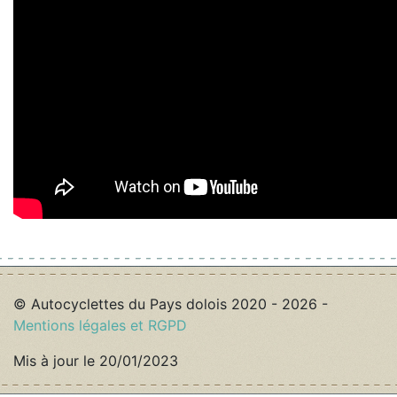
© Autocyclettes du Pays dolois 2020 - 2026 -
Mentions légales et RGPD
Mis à jour le 20/01/2023