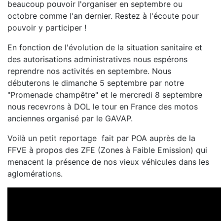
beaucoup pouvoir l'organiser en septembre ou
octobre comme l'an dernier. Restez à l'écoute pour
pouvoir y participer !
En fonction de l'évolution de la situation sanitaire et
des autorisations administratives nous espérons
reprendre nos activités en septembre. Nous
débuterons le dimanche 5 septembre par notre
"Promenade champêtre" et le mercredi 8 septembre
nous recevrons à DOL le tour en France des motos
anciennes organisé par le GAVAP.
Voilà un petit reportage fait par POA auprès de la
FFVE à propos des ZFE (Zones à Faible Emission) qui
menacent la présence de nos vieux véhicules dans les
aglomérations.